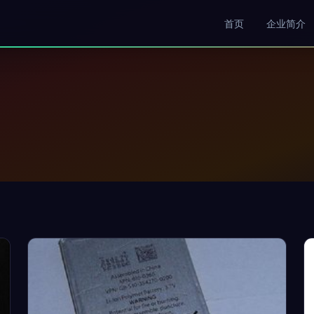
首页
企业简介