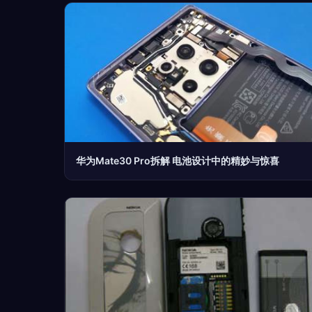
华为Mate30 Pro拆解 电池设计中的精妙与惊喜