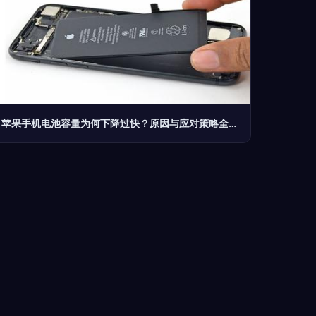
苹果手机电池容量为何下降过快？原因与应对策略全解析