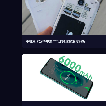
手机双卡双待单通与电池续航的深度解析