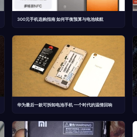
300元手机选购指南 如何平衡预算与电池续航
华为最后一款可拆卸电池手机 一个时代的温情回响