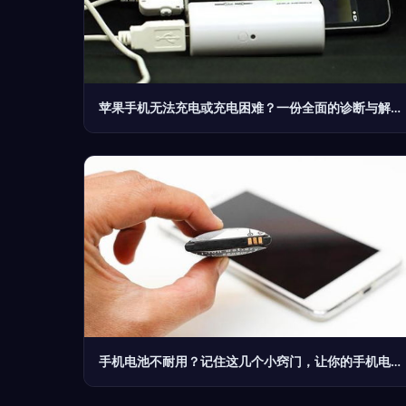
苹果手机无法充电或充电困难？一份全面的诊断与解决方案指南
手机电池不耐用？记住这几个小窍门，让你的手机电力更持久