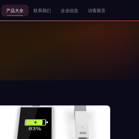
产品大全
联系我们
企业信息
访客留言