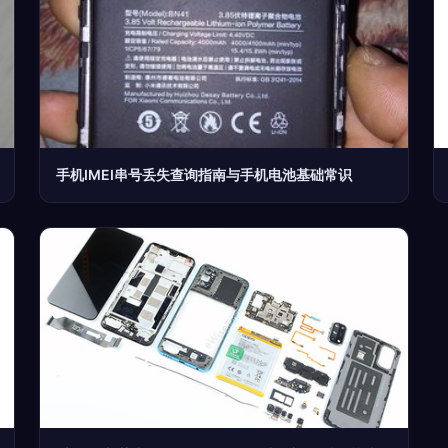
手机IMEI串号丢失查询指南与手机电池基础常识