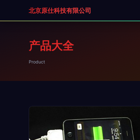
北京原仕科技有限公司
产品大全
Product