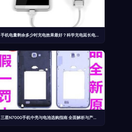
手机电量剩余多少时充电效果最好？科学充电延长电池寿命全攻略
三星N7000手机中壳与电池选购指南 全面解析与产品参考