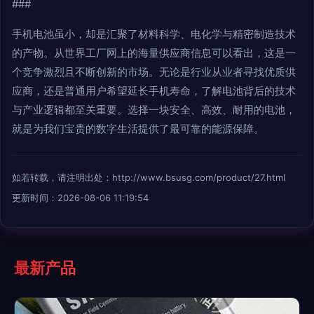
###
手机电池虽小，却是汇聚了材料科学、电化学与精密制造技术
的产物。从世界工厂网上的海量供应商信息可以看出，这是一
个竞争激烈且不断创新的市场。无论是行业从业者寻找优质供
应商，还是普通用户希望延长手机寿命，了解电池背后的技术
与产业逻辑都至关重要。选择一块安全、高效、耐用的电池，
就是为我们宝贵的数字生活提供了最可靠的能源保障。
如若转载，请注明出处：http://www.bsusg.com/product/27.html
更新时间：2026-08-06 11:19:54
最新产品