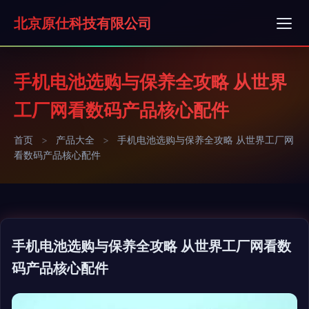
北京原仕科技有限公司
手机电池选购与保养全攻略 从世界
工厂网看数码产品核心配件
首页
>
产品大全
>
手机电池选购与保养全攻略 从世界工厂网
看数码产品核心配件
手机电池选购与保养全攻略 从世界工厂网看数
码产品核心配件