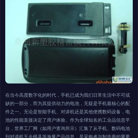
在当今高度数字化的时代，手机已成为我们日常生活中不可或
缺的一部分，而为其提供动力的电池，无疑是手机最核心的配
件之一。无论是智能手机、对讲机还是其他便携数码设备，电
池的性能直接决定了用户体验。作为全球知名的工业品信息平
台，世界工厂网（如用户查询所示）汇集了从手机、数码电池
到对讲机五金模具等海量产品信息，是采购者与制造商的重要