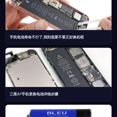
手机电池寿命不行了,我到底要不要正好换机呢
三星A7手机更换电池详细步骤