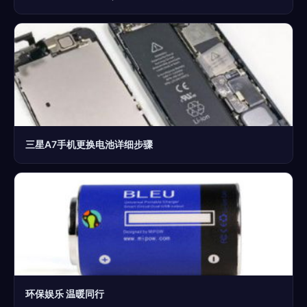
三星A7手机更换电池详细步骤
环保娱乐 温暖同行