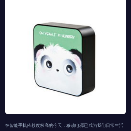
在智能手机依赖度极高的今天，移动电源已成为我们日常生活