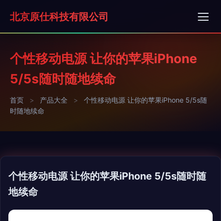
北京原仕科技有限公司
个性移动电源 让你的苹果iPhone
5/5s随时随地续命
首页
>
产品大全
>
个性移动电源 让你的苹果iPhone 5/5s随
时随地续命
个性移动电源 让你的苹果iPhone 5/5s随时随
地续命