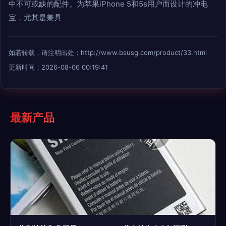
中不可或缺的配件。为苹果iPhone 5和5s用户而设计的冲电
宝，尤其是兼具
如若转载，请注明出处：http://www.bsusg.com/product/33.html
更新时间：2026-08-06 00:19:41
最新产品