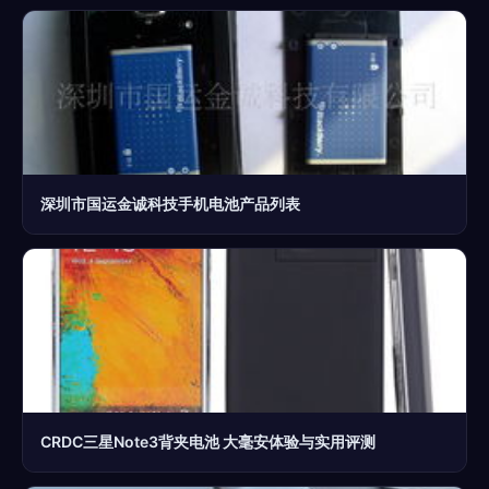
深圳市国运金诚科技手机电池产品列表
CRDC三星Note3背夹电池 大毫安体验与实用评测